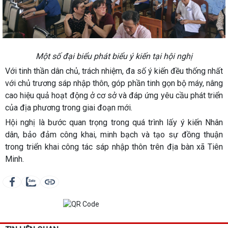
Một số đại biểu phát biểu ý kiến tại hội nghị
Với tinh thần dân chủ, trách nhiệm, đa số ý kiến đều thống nhất
với chủ trương sáp nhập thôn, góp phần tinh gọn bộ máy, nâng
cao hiệu quả hoạt động ở cơ sở và đáp ứng yêu cầu phát triển
của địa phương trong giai đoạn mới.
Hội nghị là bước quan trọng trong quá trình lấy ý kiến Nhân
dân, bảo đảm công khai, minh bạch và tạo sự đồng thuận
trong triển khai công tác sáp nhập thôn trên địa bàn xã Tiên
Minh.