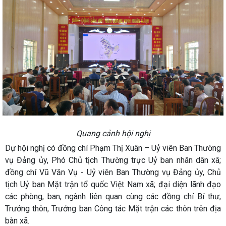
Quang cảnh hội nghị
Dự hội nghị có đồng chí Phạm Thị Xuân – Uỷ viên Ban Thường
vụ Đảng ủy, Phó Chủ tịch Thường trực Uỷ ban nhân dân xã;
đồng chí Vũ Văn Vụ - Uỷ viên Ban Thường vụ Đảng ủy, Chủ
tịch Uỷ ban Mặt trận tổ quốc Việt Nam xã; đại diện lãnh đạo
các phòng, ban, ngành liên quan cùng các đồng chí Bí thư,
Trưởng thôn, Trưởng ban Công tác Mặt trận các thôn trên địa
bàn xã.