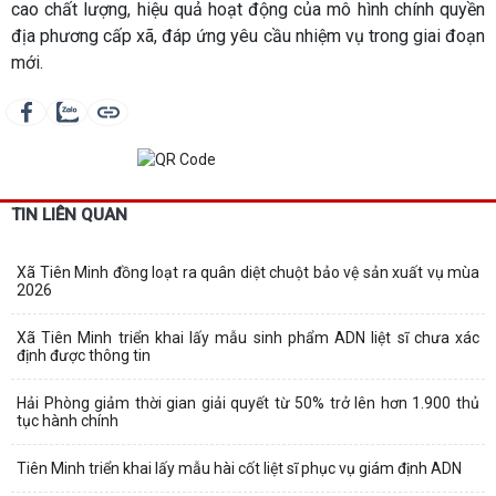
cao chất lượng, hiệu quả hoạt động của mô hình chính quyền
địa phương cấp xã, đáp ứng yêu cầu nhiệm vụ trong giai đoạn
mới.
TIN LIÊN QUAN
Xã Tiên Minh đồng loạt ra quân diệt chuột bảo vệ sản xuất vụ mùa
2026
Xã Tiên Minh triển khai lấy mẫu sinh phẩm ADN liệt sĩ chưa xác
định được thông tin
Hải Phòng giảm thời gian giải quyết từ 50% trở lên hơn 1.900 thủ
tục hành chính
Tiên Minh triển khai lấy mẫu hài cốt liệt sĩ phục vụ giám định ADN