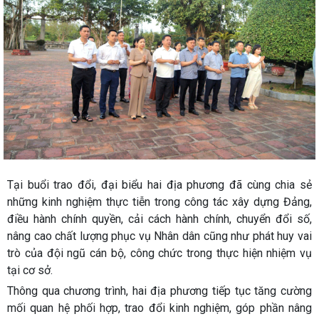
Tại buổi trao đổi, đại biểu hai địa phương đã cùng chia sẻ
những kinh nghiệm thực tiễn trong công tác xây dựng Đảng,
điều hành chính quyền, cải cách hành chính, chuyển đổi số,
nâng cao chất lượng phục vụ Nhân dân cũng như phát huy vai
trò của đội ngũ cán bộ, công chức trong thực hiện nhiệm vụ
tại cơ sở.
Thông qua chương trình, hai địa phương tiếp tục tăng cường
mối quan hệ phối hợp, trao đổi kinh nghiệm, góp phần nâng