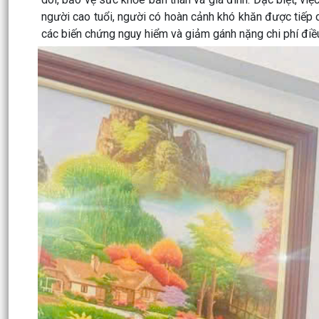
người cao tuổi, người có hoàn cảnh khó khăn được tiếp
các biến chứng nguy hiểm và giảm gánh nặng chi phí điều 