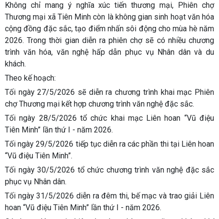
Không chỉ mang ý nghĩa xúc tiến thương mại, Phiên chợ
Thương mại xã Tiên Minh còn là không gian sinh hoạt văn hóa
cộng đồng đặc sắc, tạo điểm nhấn sôi động cho mùa hè năm
2026. Trong thời gian diễn ra phiên chợ sẽ có nhiều chương
trình văn hóa, văn nghệ hấp dẫn phục vụ Nhân dân và du
khách.
Theo kế hoạch:
Tối ngày 27/5/2026 sẽ diễn ra chương trình khai mạc Phiên
chợ Thương mại kết hợp chương trình văn nghệ đặc sắc.
Tối ngày 28/5/2026 tổ chức khai mạc Liên hoan “Vũ điệu
Tiên Minh” lần thứ I - năm 2026.
Tối ngày 29/5/2026 tiếp tục diễn ra các phần thi tại Liên hoan
“Vũ điệu Tiên Minh”.
Tối ngày 30/5/2026 tổ chức chương trình văn nghệ đặc sắc
phục vụ Nhân dân.
Tối ngày 31/5/2026 diễn ra đêm thi, bế mạc và trao giải Liên
hoan “Vũ điệu Tiên Minh” lần thứ I - năm 2026.