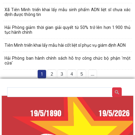
Xã Tiên Minh triển khai lấy mẫu sinh phẩm ADN liệt sĩ chưa xác
định được thông tin
Hải Phòng giảm thời gian giải quyết từ 50% trở lên hơn 1.900 thủ
tục hành chính
Tiên Minh triển khai lấy mẫu hài cốt liệt sĩ phục vụ giám định ADN
Hải Phòng ban hành chính sách hỗ trợ công chức bộ phận 'một
cửa'
1
2
3
4
5
...