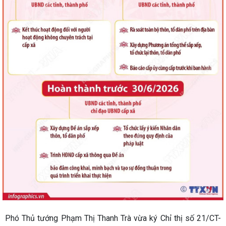
Phó Thủ tướng Phạm Thị Thanh Trà vừa ký Chỉ thị số 21/CT-